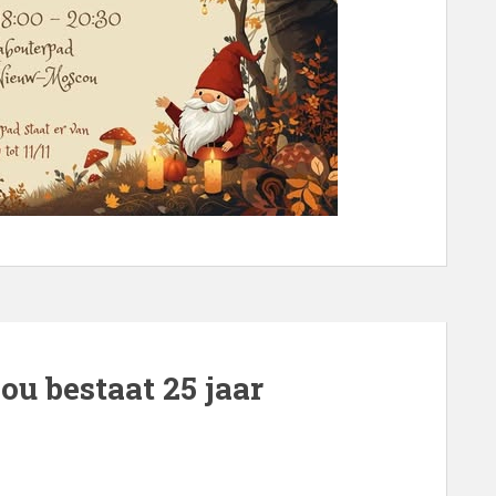
u bestaat 25 jaar