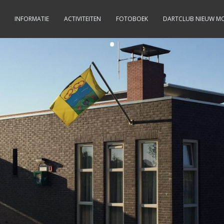
INFORMATIE
ACTIVITEITEN
FOTOBOEK
DARTCLUB NIEUW M