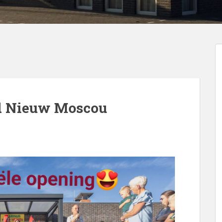
d Nieuw Moscou