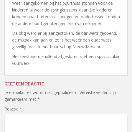
Weer aangekomen bij het buurthuis stonden voor de
kinderen al weer de springkussens klaar. De kinderen
konden naar hartenlust springen en ondertussen konden
de andere buurtgenoten genieten van elkander.
De bbq werd er bij aangestoken, de bar werd geopend,
de muziek kan aan en zo is het weer een ouderwets
gezellig feest in het buurtschap Nieuw Moscou.
Het feest werd knallend afgesloten met een spectaculair
vuurwerk.
GEEF EEN REACTIE
Je e-mailadres wordt niet gepubliceerd.
Vereiste velden zijn
gemarkeerd met
*
Reactie
*