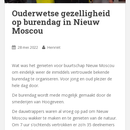
Ouderwetse gezelligheid
op burendag in Nieuw
Moscou
28 mei 2022
Henriët
Wat was het genieten voor buurtschap Nieuw Moscou
om eindelijk weer de inmiddels vertrouwde bekende
burendag te organiseren. Voor jong en oud plezier de
hele dag door.
De burendag wordt mede mogelijk gemaakt door de
smederijen van Hoogeveen.
De dauwtrappers waren al vroeg op pad om Nieuw
Moscou wakker te maken en te genieten van de natuur.
Om 7 uur s’ochtends vertrokken er zo’n 35 deelnemers