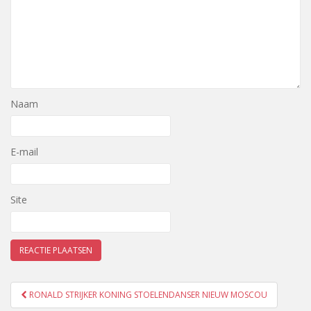
Naam
E-mail
Site
Bericht
RONALD STRIJKER KONING STOELENDANSER NIEUW MOSCOU